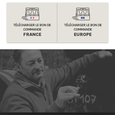
TÉLÉCHARGER LE BON DE
TÉLÉCHARGER LE BON DE
COMMANDE
COMMANDE
FRANCE
EUROPE