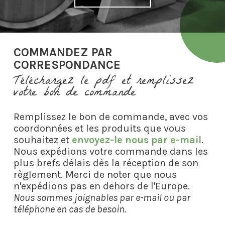
COMMANDEZ PAR
CORRESPONDANCE
Téléchargez le pdf et remplissez
votre bon de commande
Remplissez le bon de commande, avec vos
coordonnées et les produits que vous
souhaitez et
envoyez-le nous par e-mail
.
Nous expédions votre commande dans les
plus brefs délais dès la réception de son
règlement. Merci de noter que nous
n'expédions pas en dehors de l'Europe.
Nous sommes joignables par e-mail ou par
téléphone en cas de besoin.