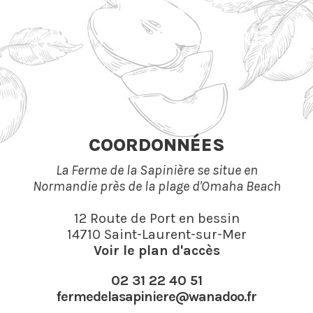
COORDONNÉES
La Ferme de la Sapinière se situe en
Normandie près de la plage d'Omaha Beach
12 Route de Port en bessin
14710 Saint-Laurent-sur-Mer
Voir le plan d'accès
02 31 22 40 51
fermedelasapiniere@wanadoo.fr