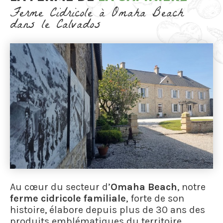
Ferme Cidricole à Omaha Beach
dans le Calvados
Au cœur du secteur d’
Omaha Beach
, notre
ferme cidricole familiale
, forte de son
histoire, élabore depuis plus de 30 ans des
produits emblématiques du territoire