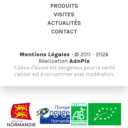
PRODUITS
VISITES
ACTUALITÉS
CONTACT
Mentions Légales
- © 2011 - 2026
Réalisation
AdnPix
*L'abus d'alcool est dangereux pour la santé.
L'alcool est à consommer avec modération.