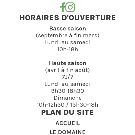
HORAIRES D'OUVERTURE
Basse saison
(septembre à fin mars)
Lundi au samedi
10h-18h
Haute saison
(avril à fin août)
7J/7
Lundi au samedi
9h30-18h30
Dimanche
10h-12h30 / 13h30-18h
PLAN DU SITE
ACCUEIL
LE DOMAINE