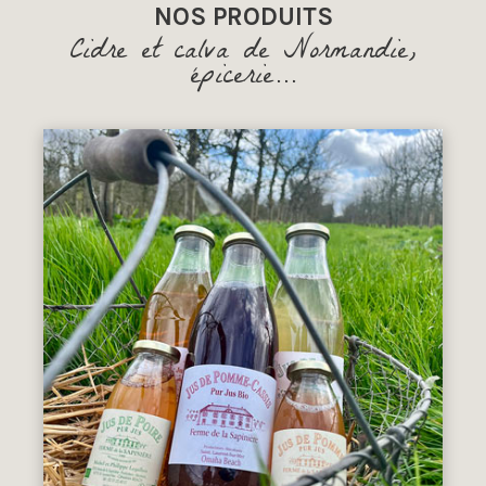
NOS PRODUITS
Cidre et calva de Normandie,
épicerie...