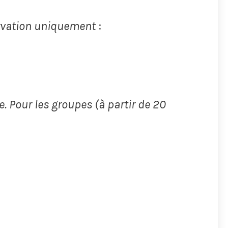
servation uniquement
:
e. Pour les groupes (à partir de 20