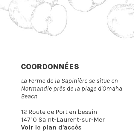
COORDONNÉES
La Ferme de la Sapinière se situe en
Normandie près de la plage d'Omaha
Beach
12 Route de Port en bessin
14710 Saint-Laurent-sur-Mer
Voir le plan d'accès