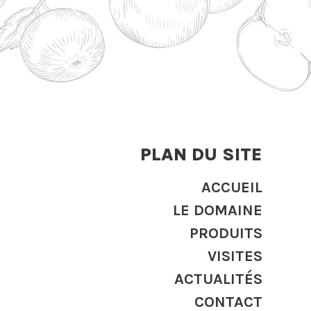
PLAN DU SITE
ACCUEIL
LE DOMAINE
PRODUITS
VISITES
ACTUALITÉS
CONTACT