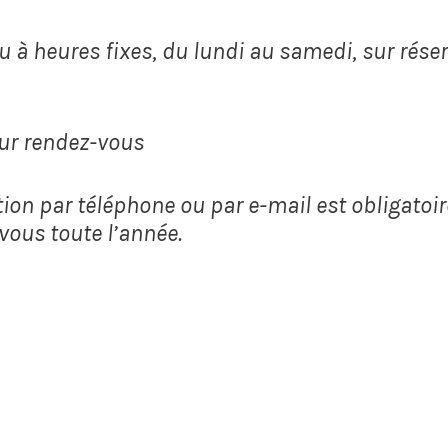
ieu à heures fixes, du lundi au samedi, sur ré
 sur rendez-vous
tion par téléphone ou par e-mail est obligatoir
-vous toute l’année.