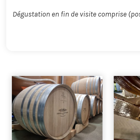
Dégustation en fin de visite comprise (po