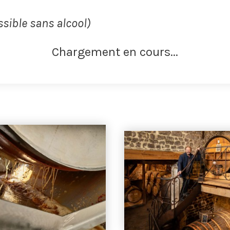
ssible sans alcool)
Chargement en cours...