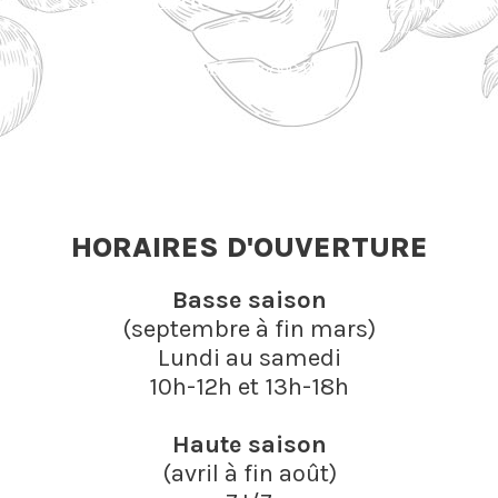
HORAIRES D'OUVERTURE
Basse saison
(septembre à fin mars)
Lundi au samedi
10h-12h et 13h-18h
Haute saison
(avril à fin août)