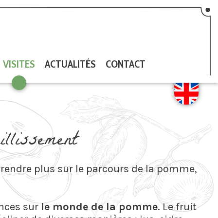
VISITES
ACTUALITÉS
CONTACT
illissement
rendre plus sur le parcours de la pomme,
ances sur
le monde de la pomme
. Le fruit