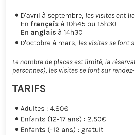
D'avril à septembre,
les visites ont l
En
français
à 10h45 ou 15h30
En
anglais
à 14h30
D'octobre à mars,
les visites se font
Le nombre de places est limité, la réserva
personnes), les visites se font sur rendez
TARIFS
Adultes : 4.80€
Enfants (12-17 ans) : 2.50€
Enfants (-12 ans) : gratuit