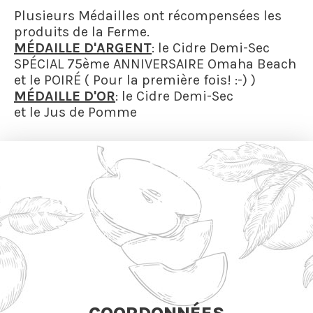
Plusieurs Médailles ont récompensées les
produits de la Ferme.
MÉDAILLE D'ARGENT
: le Cidre Demi-Sec
SPÉCIAL 75ème ANNIVERSAIRE Omaha Beach
et le POIRÉ ( Pour la première fois! :-) )
MÉDAILLE D'OR
: le Cidre Demi-Sec
et le Jus de Pomme