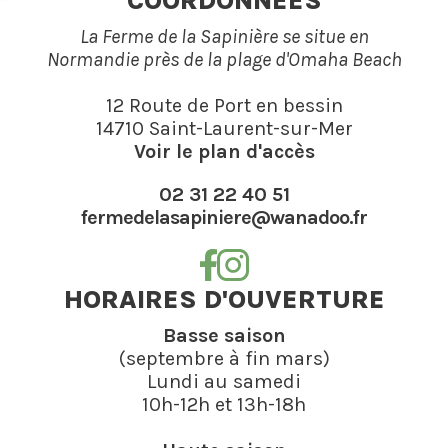
COORDONNÉES
La Ferme de la Sapinière se situe en
Normandie près de la plage d'Omaha Beach
12 Route de Port en bessin
14710 Saint-Laurent-sur-Mer
Voir le plan d'accès
02 31 22 40 51
fermedelasapiniere@wanadoo.fr
HORAIRES D'OUVERTURE
Basse saison
(septembre à fin mars)
Lundi au samedi
10h-12h et 13h-18h