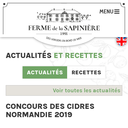
MENU
ACTUALITÉS
ET RECETTES
ACTUALITÉS
RECETTES
Voir toutes les actualités
CONCOURS DES CIDRES
NORMANDIE 2019